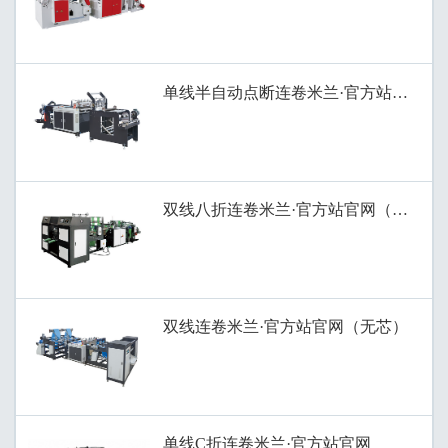
单线半自动点断连卷米兰·官方站官网（
双线八折连卷米兰·官方站官网（无芯）
双线连卷米兰·官方站官网（无芯）
单线C折连卷米兰·官方站官网