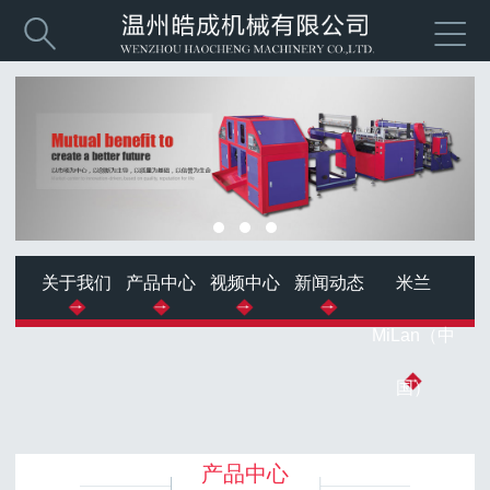


关于我们
产品中心
视频中心
新闻动态
米兰
MiLan（中
国）
产品中心