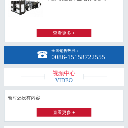
查看更多 +
全国销售热线：

0086-15158722555
视频中心
VIDEO
暂时还没有内容
查看更多 +