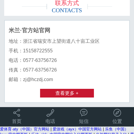
联系方式
CONTACTS
米兰·官方站官网
地址：浙江省瑞安市上望街道八十亩工业区
手机：15158722555
电话：0577-63756726
传真：0577-63756726
邮箱：zj@hczdj.com
查看更多 +




首页
电话
短信
位置
爱体育·aty（中国）官方网站
|
爱游戏（ayx）中国官方网站
|
乐鱼（中国）